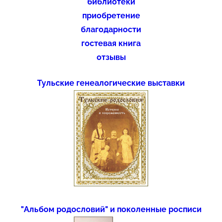
библиотеки
приобретение
благодарности
гостевая книга
отзывы
Тульские генеалогические выставки
"Альбом родословий" и поколенные росписи