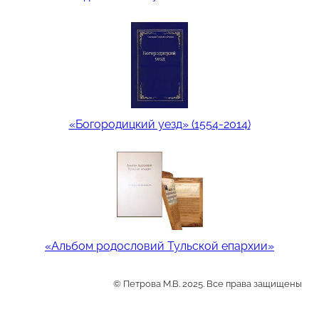
«Богородицкий уезд» (1554-2014)
«Альбом родословий Тульской епархии»
© Петрова М.В. 2025. Все права защищены