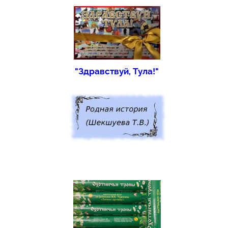
"Здравствуй, Тула!"