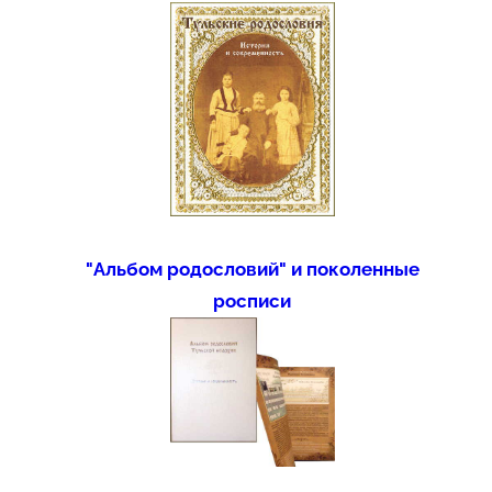
"Альбом родословий" и поколенные
росписи