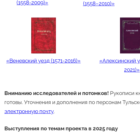
(1558-2009)»
(1558–2010)»
«Веневский уезд (1571-2016)
»
«Алексинский у
2021)
»
Вниманию исследователей и потомков!
Рукописи к
готовы. Уточнения и дополнения по персонам Тульс
электронную почту
.
Выступления по темам проекта
в 2025 году